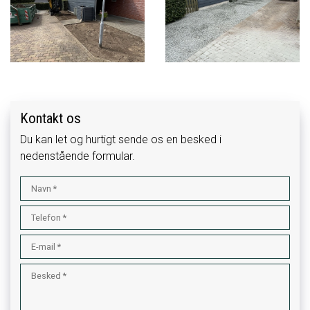
Kontakt os
Du kan let og hurtigt sende os en besked i
nedenstående formular.