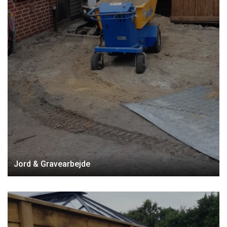
Jord & Gravearbejde