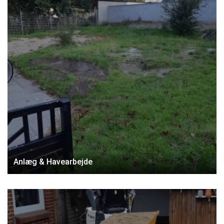
Anlæg & Havearbejde