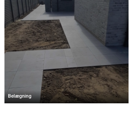
Belægning