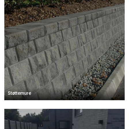
Støttemure