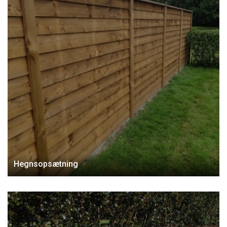
Hegnsopsætning