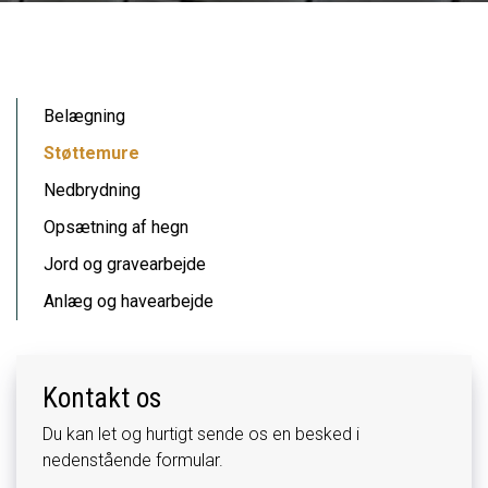
Primær
Belægning
navigation
Støttemure
Nedbrydning
Opsætning af hegn
Jord og gravearbejde
Anlæg og havearbejde
Kontakt os
Du kan let og hurtigt sende os en besked i
nedenstående formular.