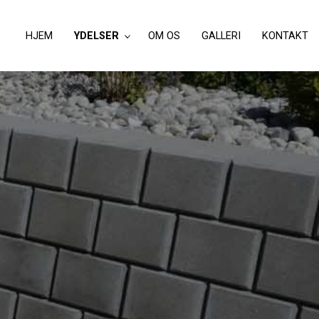
HJEM
YDELSER
OM OS
GALLERI
KONTAKT