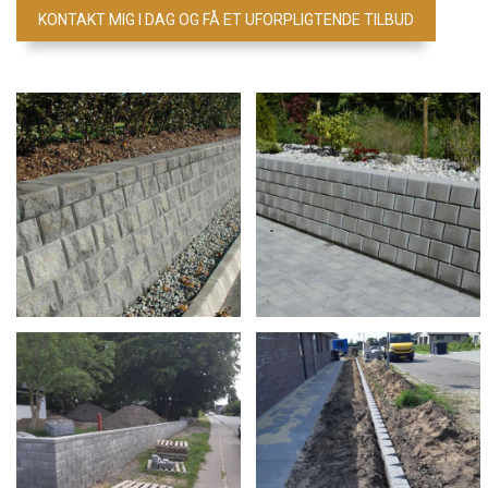
KONTAKT MIG I DAG OG FÅ ET UFORPLIGTENDE TILBUD