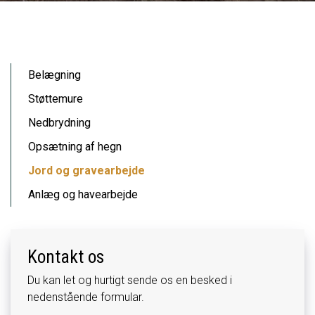
Primær
Belægning
navigation
Støttemure
Nedbrydning
Opsætning af hegn
Jord og gravearbejde
Anlæg og havearbejde
Kontakt os
Du kan let og hurtigt sende os en besked i
nedenstående formular.