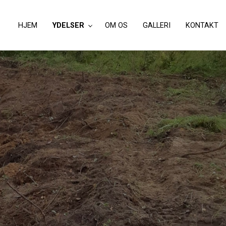
HJEM
YDELSER
OM OS
GALLERI
KONTAKT